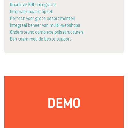
Naadloze ERP integratie
Internationaal in opzet
Perfect voor grote assortimenten
Integraal beheer van multi-webshops
Ondersteunt complexe prijsstructuren
Een team met de beste support
DEMO