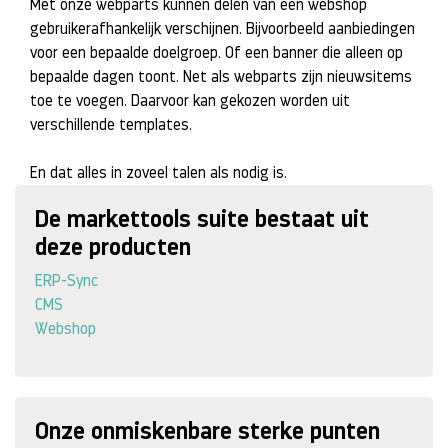
Met onze webparts kunnen delen van een webshop
gebruikerafhankelijk verschijnen. Bijvoorbeeld aanbiedingen
voor een bepaalde doelgroep. Of een banner die alleen op
bepaalde dagen toont. Net als webparts zijn nieuwsitems
toe te voegen. Daarvoor kan gekozen worden uit
verschillende templates.
En dat alles in zoveel talen als nodig is.
De markettools suite bestaat uit
deze producten
ERP-Sync
CMS
Webshop
Onze onmiskenbare sterke punten