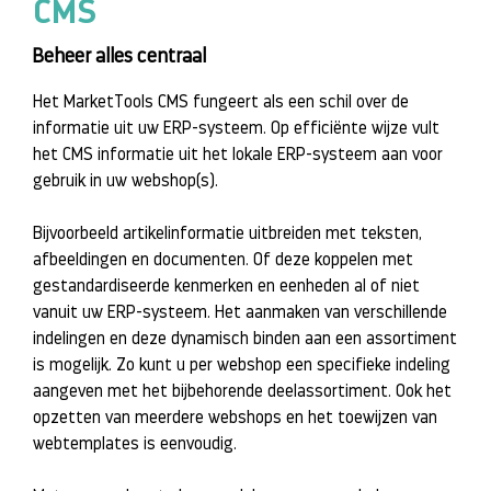
CMS
Beheer alles centraal
Het MarketTools CMS fungeert als een schil over de
informatie uit uw ERP-systeem. Op efficiënte wijze vult
het CMS informatie uit het lokale ERP-systeem aan voor
gebruik in uw webshop(s).
Bijvoorbeeld artikelinformatie uitbreiden met teksten,
afbeeldingen en documenten. Of deze koppelen met
gestandardiseerde kenmerken en eenheden al of niet
vanuit uw ERP-systeem. Het aanmaken van verschillende
indelingen en deze dynamisch binden aan een assortiment
is mogelijk. Zo kunt u per webshop een specifieke indeling
aangeven met het bijbehorende deelassortiment. Ook het
opzetten van meerdere webshops en het toewijzen van
webtemplates is eenvoudig.